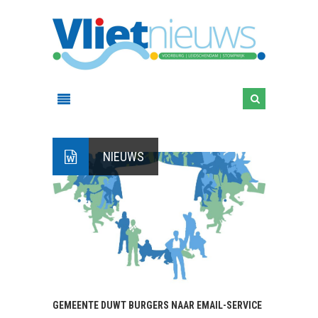
NIEUWS
GEMEENTE DUWT BURGERS NAAR EMAIL-SERVICE