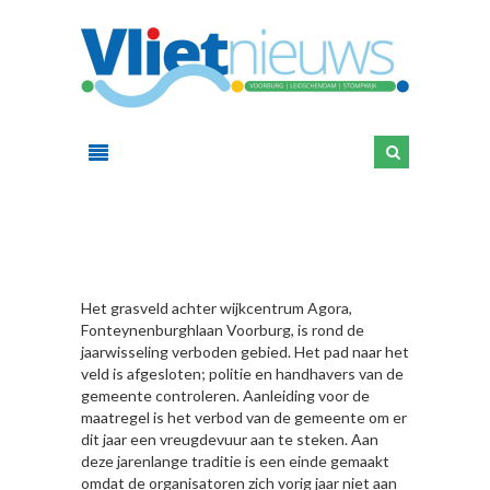
HIER
Het grasveld achter wijkcentrum Agora,
Fonteynenburghlaan Voorburg, is rond de
jaarwisseling verboden gebied. Het pad naar het
veld is afgesloten; politie en handhavers van de
gemeente controleren. Aanleiding voor de
maatregel is het verbod van de gemeente om er
dit jaar een vreugdevuur aan te steken. Aan
deze jarenlange traditie is een einde gemaakt
omdat de organisatoren zich vorig jaar niet aan