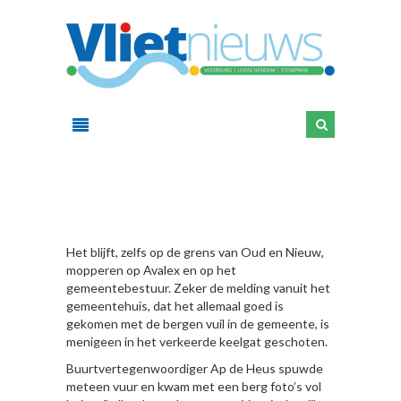
HIER
Het blijft, zelfs op de grens van Oud en Nieuw,
mopperen op Avalex en op het
gemeentebestuur. Zeker de melding vanuit het
gemeentehuis, dat het allemaal goed is
gekomen met de bergen vuil in de gemeente, is
menigeen in het verkeerde keelgat geschoten.
Buurtvertegenwoordiger Ap de Heus spuwde
meteen vuur en kwam met een berg foto’s vol