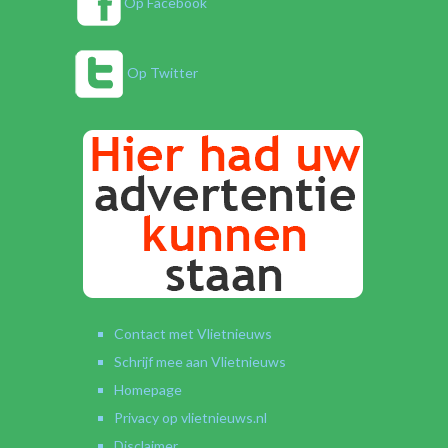
Op Facebook
Op Twitter
Contact met Vlietnieuws
Schrijf mee aan Vlietnieuws
Homepage
Privacy op vlietnieuws.nl
Disclaimer