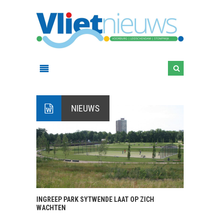
NIEUWS
INGREEP PARK SYTWENDE LAAT OP ZICH
WACHTEN