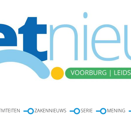
IVITEITEN
ZAKENNIEUWS
SERIE
MENING