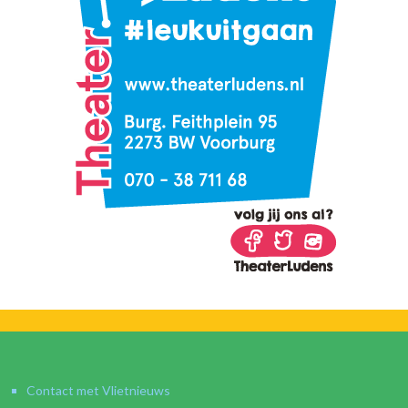
Contact met Vlietnieuws