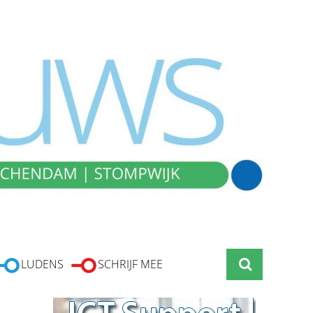
LUDENS
SCHRIJF MEE