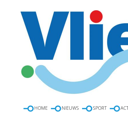
HOME
NIEUWS
SPORT
ACT