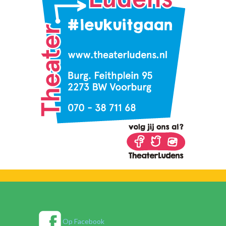
Op Facebook