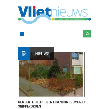
NIEUWS
GEMEENTE HEEFT GEEN EIGENDOMSBEWIJZEN
SNIPPERGROEN