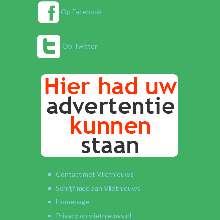
Op Facebook
Op Twitter
Contact met Vlietnieuws
Schrijf mee aan Vlietnieuws
Homepage
Privacy op vlietnieuws.nl