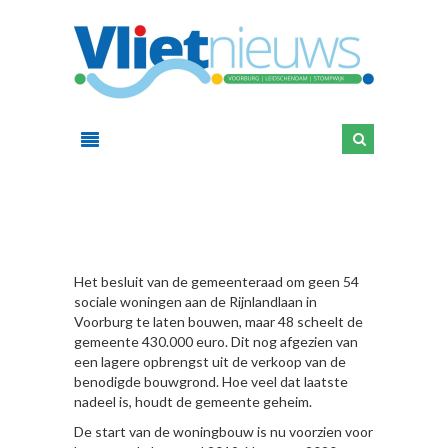
HIER
Het besluit van de gemeenteraad om geen 54
sociale woningen aan de Rijnlandlaan in
Voorburg te laten bouwen, maar 48 scheelt de
gemeente 430.000 euro. Dit nog afgezien van
een lagere opbrengst uit de verkoop van de
benodigde bouwgrond. Hoe veel dat laatste
nadeel is, houdt de gemeente geheim.
De start van de woningbouw is nu voorzien voor