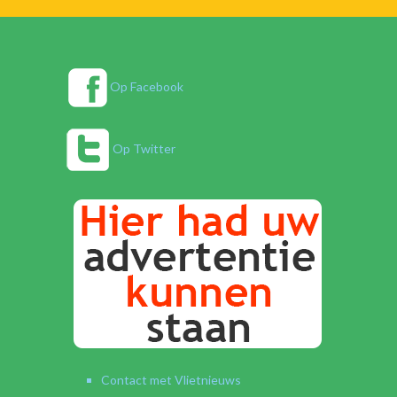
Op Facebook
Op Twitter
Contact met Vlietnieuws