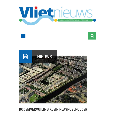
NIEUWS
BODEMVERVUILING KLEIN PLASPOELPOLDER