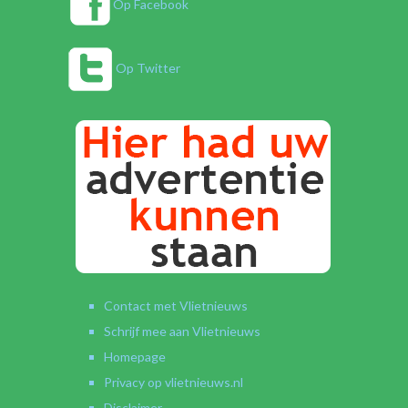
Op Facebook
Op Twitter
Contact met Vlietnieuws
Schrijf mee aan Vlietnieuws
Homepage
Privacy op vlietnieuws.nl
Disclaimer