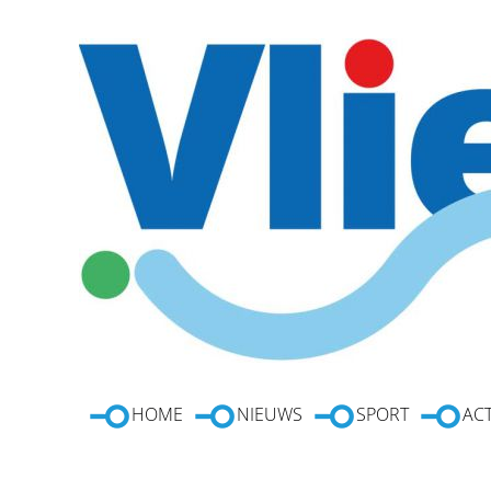
HOME
NIEUWS
SPORT
ACT