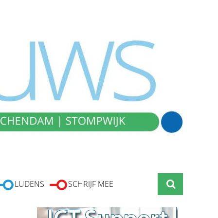
LUDENS
SCHRIJF MEE