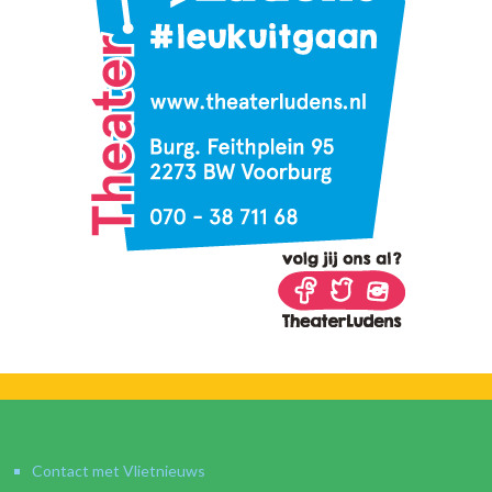
Contact met Vlietnieuws