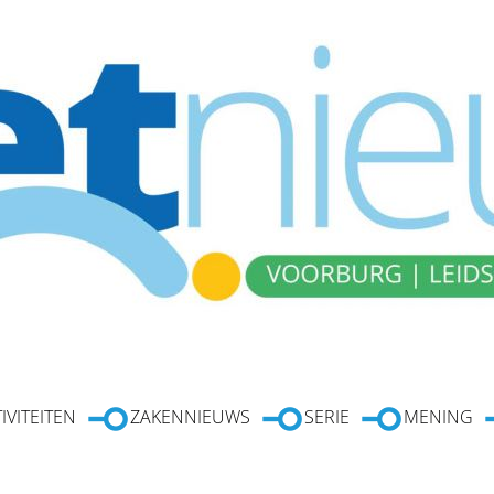
IVITEITEN
ZAKENNIEUWS
SERIE
MENING