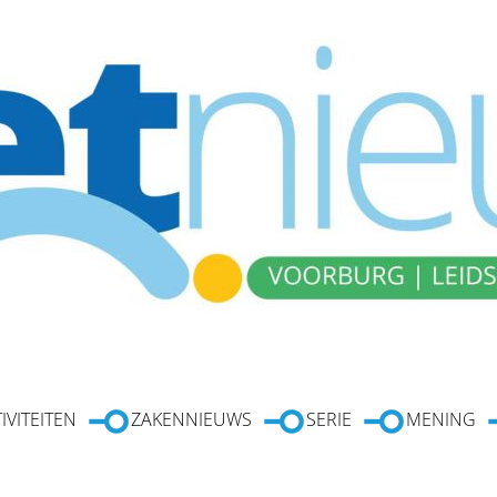
IVITEITEN
ZAKENNIEUWS
SERIE
MENING