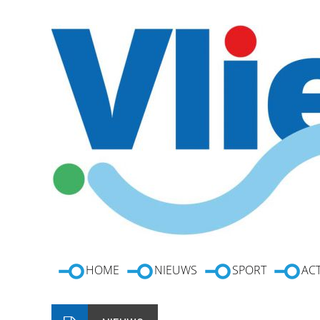
HOME
NIEUWS
SPORT
ACT