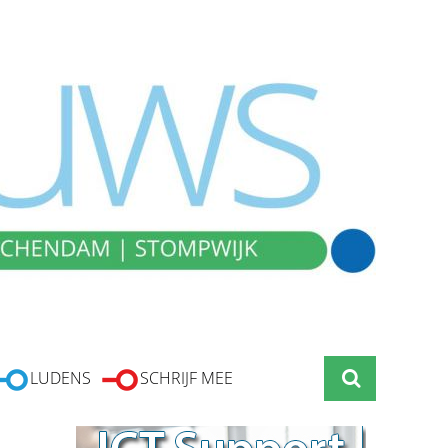
LUDENS
SCHRIJF MEE