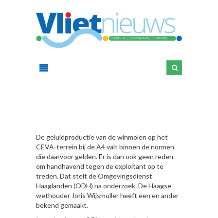
HIER
De geluidproductie van de winmolen op het
CEVA-terrein bij de A4 valt binnen de normen
die daarvoor gelden. Er is dan ook geen reden
om handhavend tegen de exploitant op te
treden. Dat stelt de Omgevingsdienst
Haaglanden (ODH) na onderzoek. De Haagse
wethouder Joris Wijsmuller heeft een en ander
bekend gemaakt.