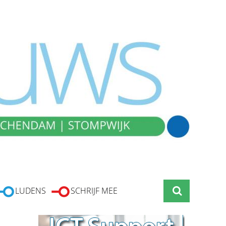
LUDENS
SCHRIJF MEE