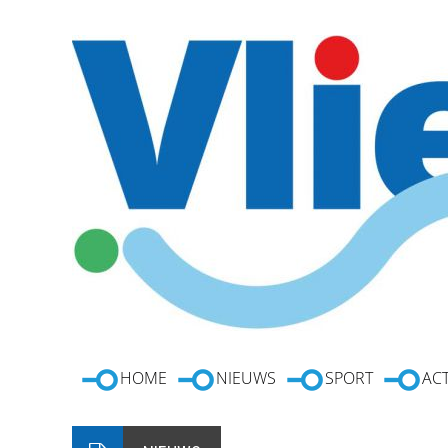
HOME
NIEUWS
SPORT
ACT