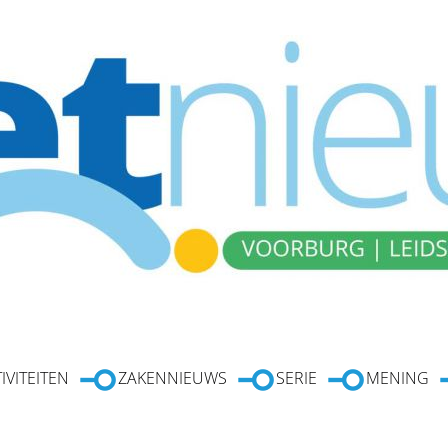
IVITEITEN
ZAKENNIEUWS
SERIE
MENING