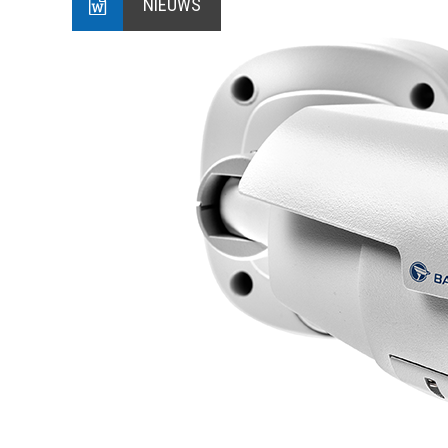
NIEUWS