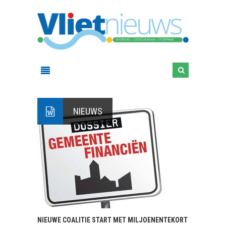
NIEUWS
NIEUWE COALITIE START MET MILJOENENTEKORT