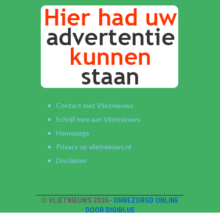
Contact met Vlietnieuws
Schrijf mee aan Vlietnieuws
Homepage
Privacy op vlietnieuws.nl
Disclaimer
© VLIETNIEUWS 2026-
ONBEZORGD ONLINE
DOOR DIGIBLUE