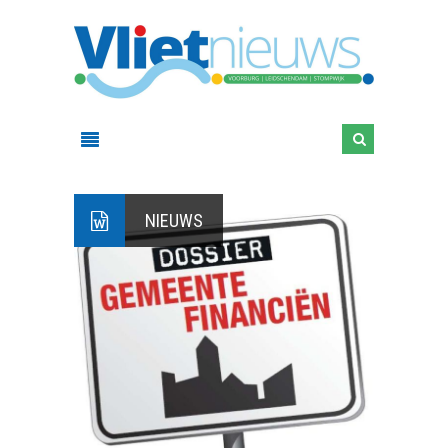
NIEUWS