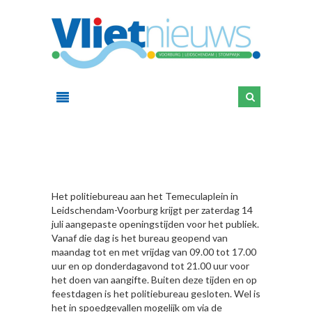
HIER
Het politiebureau aan het Temeculaplein in
Leidschendam-Voorburg krijgt per zaterdag 14
juli aangepaste openingstijden voor het publiek.
Vanaf die dag is het bureau geopend van
maandag tot en met vrijdag van 09.00 tot 17.00
uur en op donderdagavond tot 21.00 uur voor
het doen van aangifte. Buiten deze tijden en op
feestdagen is het politiebureau gesloten. Wel is
het in spoedgevallen mogelijk om via de