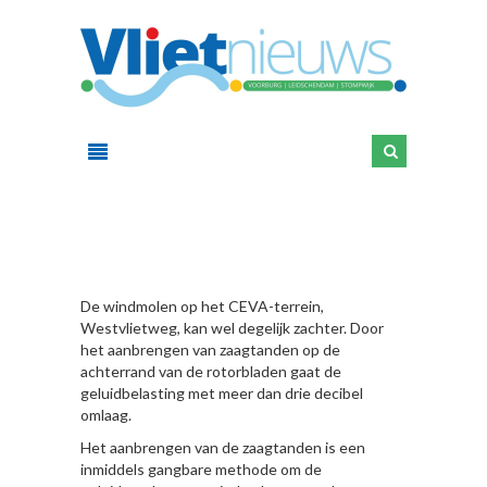
HIER
De windmolen op het CEVA-terrein,
Westvlietweg, kan wel degelijk zachter. Door
het aanbrengen van zaagtanden op de
achterrand van de rotorbladen gaat de
geluidbelasting met meer dan drie decibel
omlaag.
Het aanbrengen van de zaagtanden is een
inmiddels gangbare methode om de