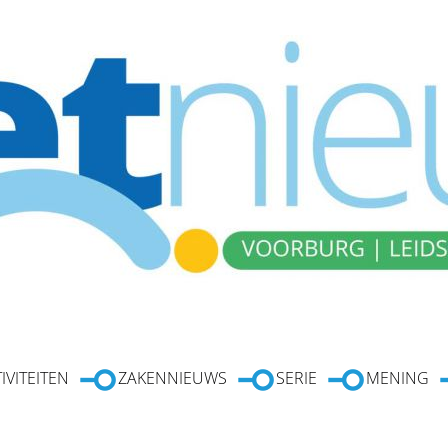
IVITEITEN
ZAKENNIEUWS
SERIE
MENING