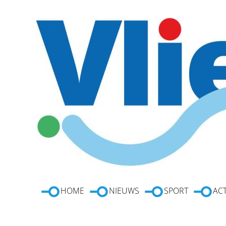
HOME
NIEUWS
SPORT
ACT