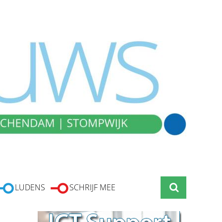
LUDENS
SCHRIJF MEE