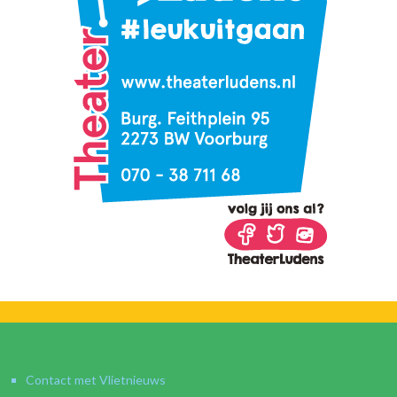
Contact met Vlietnieuws