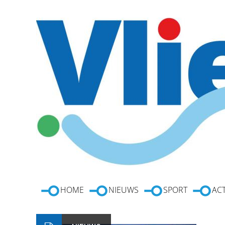
HOME
NIEUWS
SPORT
ACT