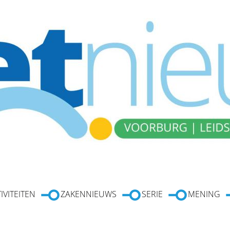
IVITEITEN
ZAKENNIEUWS
SERIE
MENING