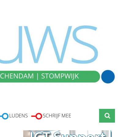
LUDENS
SCHRIJF MEE