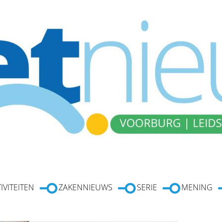
IVITEITEN
ZAKENNIEUWS
SERIE
MENING