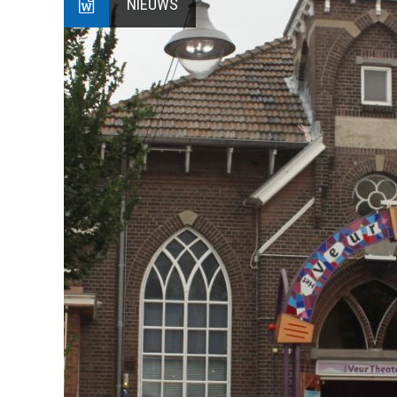
NIEUWS