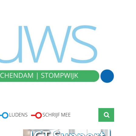
LUDENS
SCHRIJF MEE