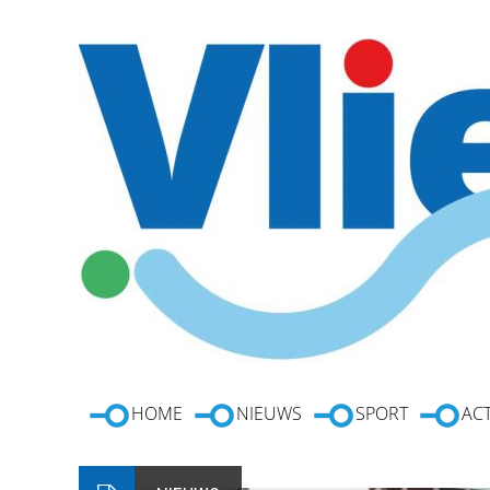
HOME
NIEUWS
SPORT
ACT