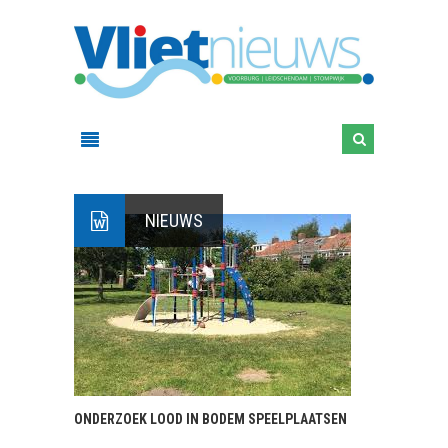
NIEUWS
ONDERZOEK LOOD IN BODEM SPEELPLAATSEN