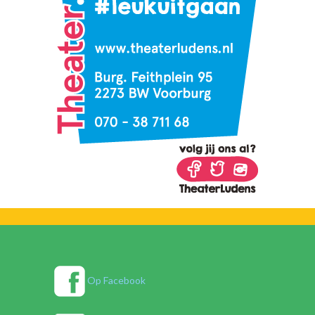
Op Facebook