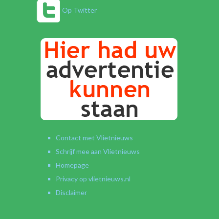
Op Twitter
Contact met Vlietnieuws
Schrijf mee aan Vlietnieuws
Homepage
Privacy op vlietnieuws.nl
Disclaimer