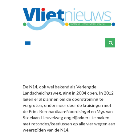
HIER
De N14, ook wel bekend als Verlengde
Landscheidingsweg, ging in 2004 open. In 2012
lagen er al plannen om de doorstroming te
vergroten, onder meer door de kruisingen met
de Prins Bernhardlaan-Noordsingel en Mgr. van
Steelaan-Heuvelweg ongelijkvloers te maken
met rotondes/keerlussen op alle vier wegen aan
weerszijden van de N14.