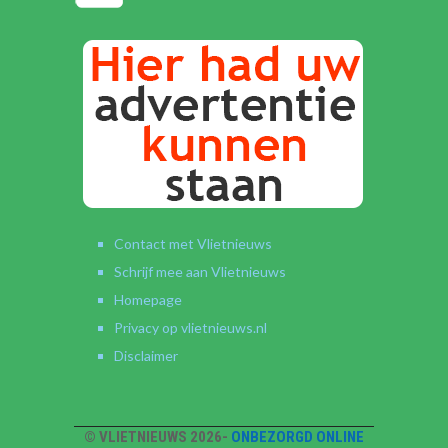
Contact met Vlietnieuws
Schrijf mee aan Vlietnieuws
Homepage
Privacy op vlietnieuws.nl
Disclaimer
© VLIETNIEUWS 2026-
ONBEZORGD ONLINE