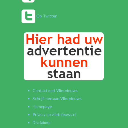
Op Twitter
Contact met Vlietnieuws
Schrijf mee aan Vlietnieuws
Homepage
Privacy op vlietnieuws.nl
Disclaimer