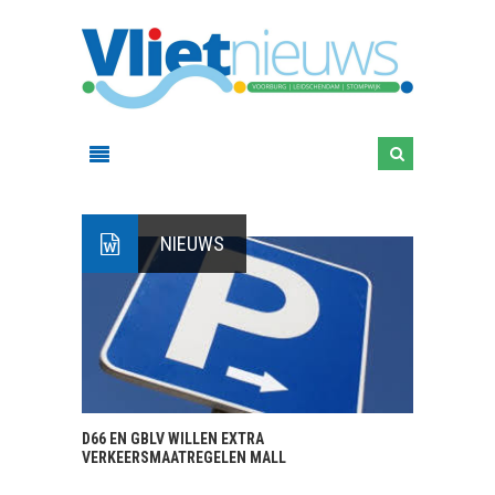
NIEUWS
D66 EN GBLV WILLEN EXTRA
VERKEERSMAATREGELEN MALL