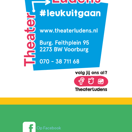
Op Facebook