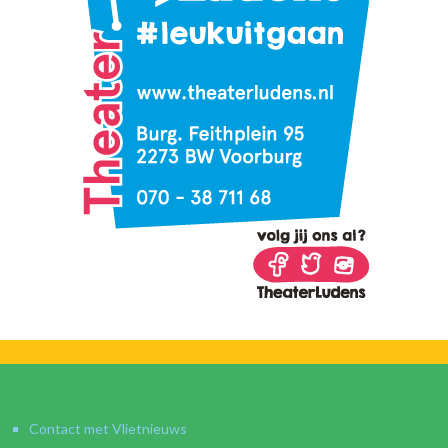
Contact met Vlietnieuws