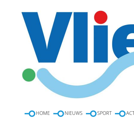
HOME
NIEUWS
SPORT
ACT