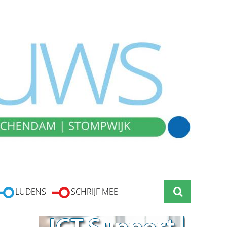
LUDENS
SCHRIJF MEE