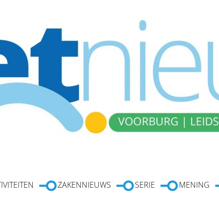
IVITEITEN
ZAKENNIEUWS
SERIE
MENING