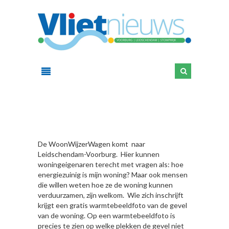
HIER
De WoonWijzerWagen komt naar
Leidschendam-Voorburg. Hier kunnen
woningeigenaren terecht met vragen als: hoe
energiezuinig is mijn woning? Maar ook mensen
die willen weten hoe ze de woning kunnen
verduurzamen, zijn welkom. Wie zich inschrijft
krijgt een gratis warmtebeeldfoto van de gevel
van de woning. Op een warmtebeeldfoto is
precies te zien op welke plekken de gevel niet