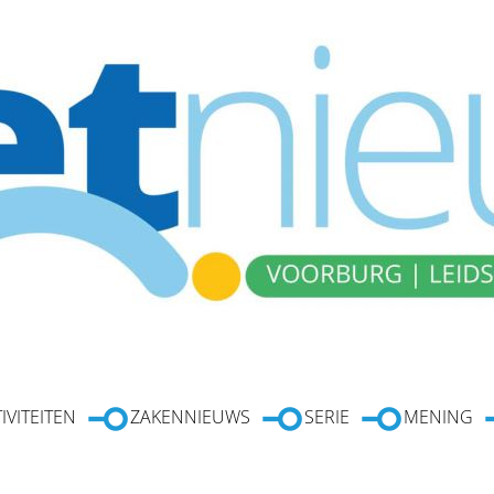
IVITEITEN
ZAKENNIEUWS
SERIE
MENING