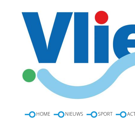
HOME
NIEUWS
SPORT
ACT