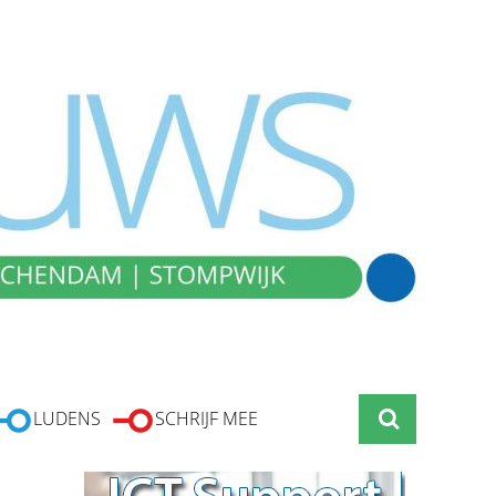
LUDENS
SCHRIJF MEE