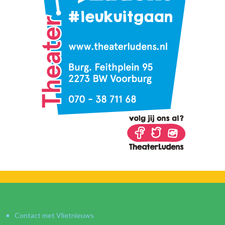
Contact met Vlietnieuws