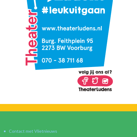
Contact met Vlietnieuws