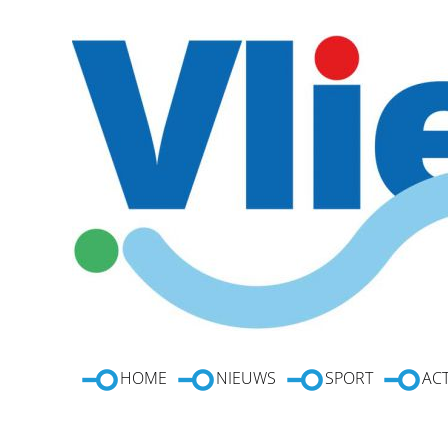
HOME
NIEUWS
SPORT
ACT