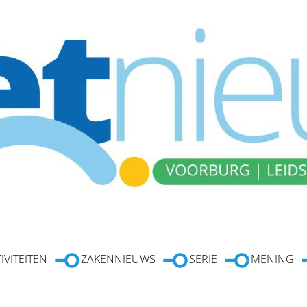
IVITEITEN
ZAKENNIEUWS
SERIE
MENING