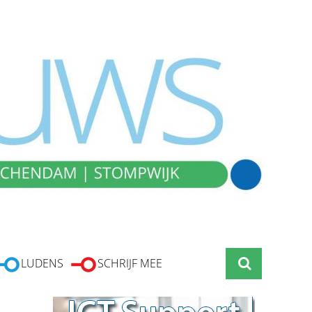
LUDENS
SCHRIJF MEE