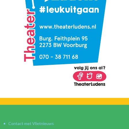
Contact met Vlietnieuws