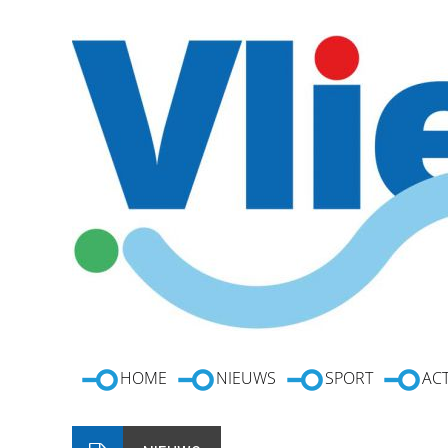
HOME
NIEUWS
SPORT
ACT