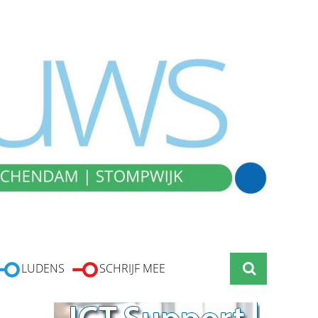
LUDENS
SCHRIJF MEE