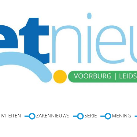
IVITEITEN
ZAKENNIEUWS
SERIE
MENING