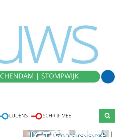
LUDENS
SCHRIJF MEE