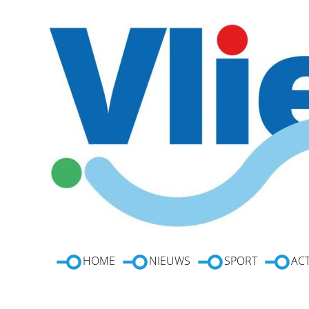
HOME
NIEUWS
SPORT
ACT