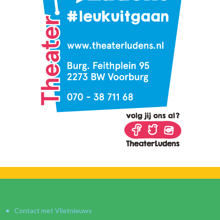
Contact met Vlietnieuws