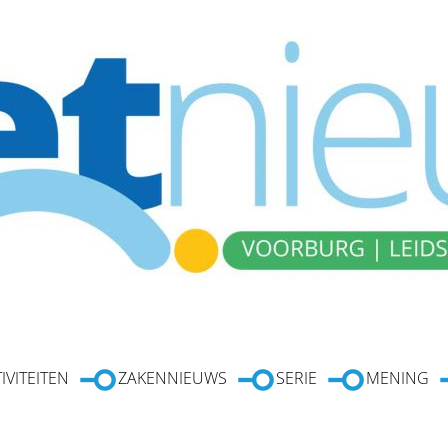
IVITEITEN
ZAKENNIEUWS
SERIE
MENING