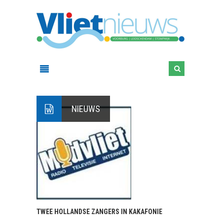
NIEUWS
TWEE HOLLANDSE ZANGERS IN KAKAFONIE