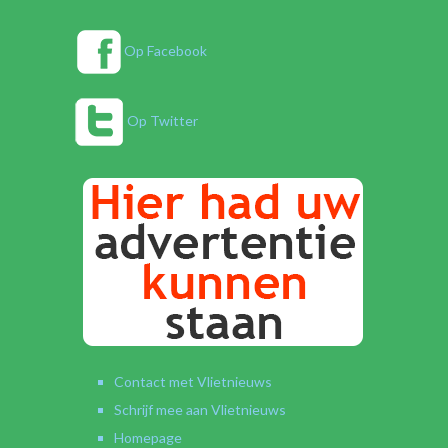
Op Facebook
Op Twitter
Contact met Vlietnieuws
Schrijf mee aan Vlietnieuws
Homepage