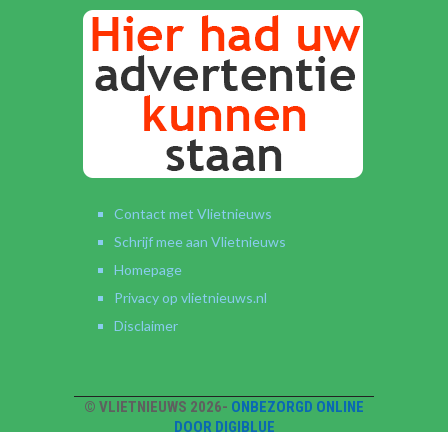
Contact met Vlietnieuws
Schrijf mee aan Vlietnieuws
Homepage
Privacy op vlietnieuws.nl
Disclaimer
© VLIETNIEUWS 2026-
ONBEZORGD ONLINE
DOOR DIGIBLUE