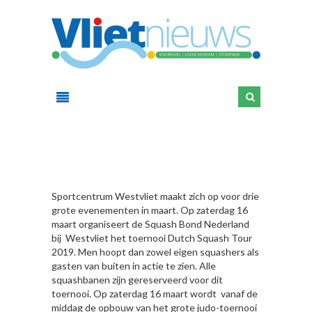
HIER
Sportcentrum Westvliet maakt zich op voor drie
grote evenementen in maart. Op zaterdag 16
maart organiseert de Squash Bond Nederland
bij Westvliet het toernooi Dutch Squash Tour
2019. Men hoopt dan zowel eigen squashers als
gasten van buiten in actie te zien. Alle
squashbanen zijn gereserveerd voor dit
toernooi. Op zaterdag 16 maart wordt vanaf de
middag de opbouw van het grote judo-toernooi