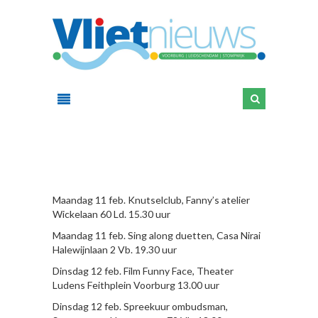
HIER
Maandag 11 feb. Knutselclub, Fanny’s atelier
Wickelaan 60 Ld. 15.30 uur
Maandag 11 feb. Sing along duetten, Casa Nirai
Halewijnlaan 2 Vb. 19.30 uur
Dinsdag 12 feb. Film Funny Face, Theater
Ludens Feithplein Voorburg 13.00 uur
Dinsdag 12 feb. Spreekuur ombudsman,