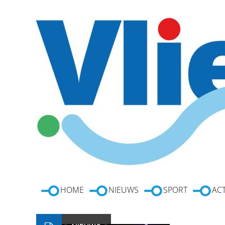
HOME
NIEUWS
SPORT
ACT