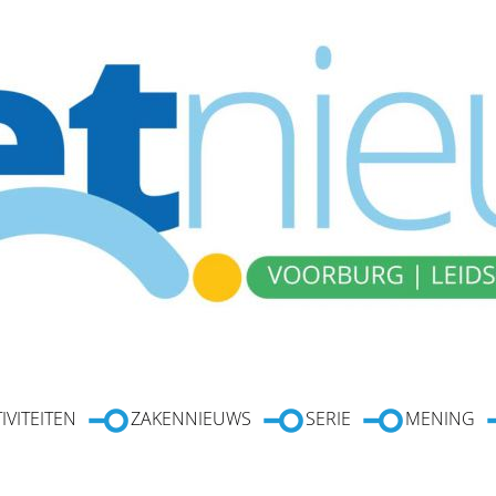
IVITEITEN
ZAKENNIEUWS
SERIE
MENING