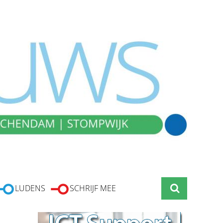
LUDENS
SCHRIJF MEE