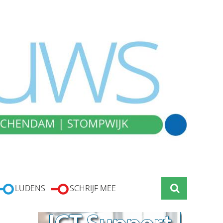
LUDENS
SCHRIJF MEE