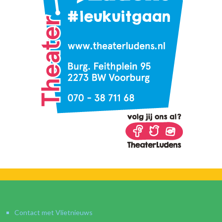
Contact met Vlietnieuws