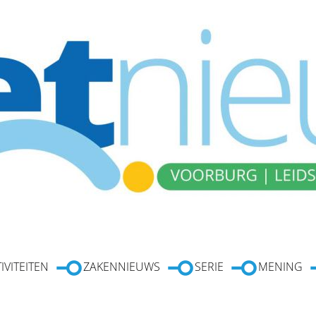
IVITEITEN
ZAKENNIEUWS
SERIE
MENING