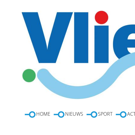
HOME
NIEUWS
SPORT
ACT