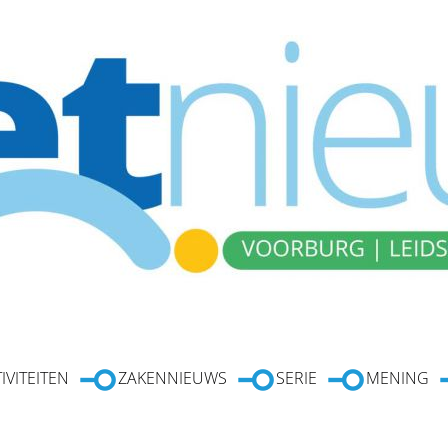
IVITEITEN
ZAKENNIEUWS
SERIE
MENING