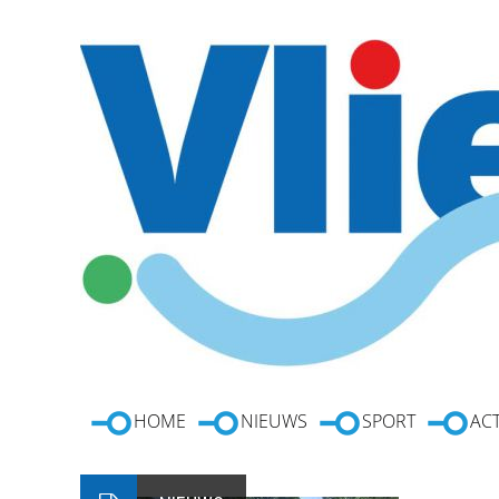
HOME
NIEUWS
SPORT
ACT