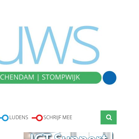
LUDENS
SCHRIJF MEE