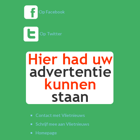
Op Facebook
Op Twitter
Contact met Vlietnieuws
Schrijf mee aan Vlietnieuws
Homepage