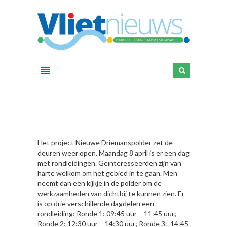
HIER
Het project Nieuwe Driemanspolder zet de
deuren weer open. Maandag 8 april is er een dag
met rondleidingen. Geïnteresseerden zijn van
harte welkom om het gebied in te gaan. Men
neemt dan een kijkje in de polder om de
werkzaamheden van dichtbij te kunnen zien. Er
is op drie verschillende dagdelen een
rondleiding: Ronde 1: 09:45 uur – 11:45 uur;
Ronde 2: 12:30 uur – 14:30 uur; Ronde 3: 14:45