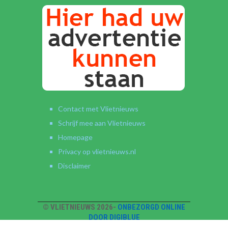
Contact met Vlietnieuws
Schrijf mee aan Vlietnieuws
Homepage
Privacy op vlietnieuws.nl
Disclaimer
© VLIETNIEUWS 2026-
ONBEZORGD ONLINE
DOOR DIGIBLUE