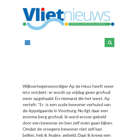
HIER
Wijkvertegenwoordiger Ap de Heus heeft weer
iets ontdekt: er wordt op vrijdag geen grofvuil
meer opgehaald. En niemand die het weet. Ap
vertelt: “Er is een oude bewoner verhuisd van
de Appelgaarde in Voorburg. Nu ligt daar een
enorme berg grofvuil. Ik werd erover gebeld
door een bewoner en ben zelf even gaan kijken.
Omdat de vroegere bewoner niet zelf kan
bellen, heb ik Avalex gebeld. Daar ik kreeg een