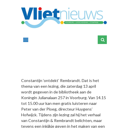
HIER
Constantijn ‘ontdekt’ Rembrandt. Dat is het
thema van een lezing, die zaterdag 13 april
wordt gegeven in de bibliotheek aan de
Koningin Julianalaan 257 in Voorburg. Van 14.15
tot 15.00 uur kan men gratis luisteren naar
Peter van der Ploeg, directeur Huygens’
Hofwijck. Tijdens zijn lezing zal hij het verhaal
van Constantijn & Rembrandt belichten, maar
tevens een inkijkje geven in het maken van een