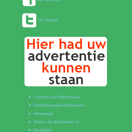
Op Twitter
Contact met Vlietnieuws
Schrijf mee aan Vlietnieuws
Homepage
Privacy op vlietnieuws.nl
Disclaimer