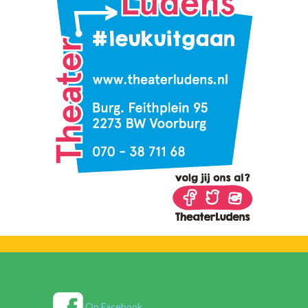
Op Facebook