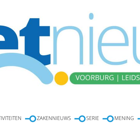
IVITEITEN
ZAKENNIEUWS
SERIE
MENING