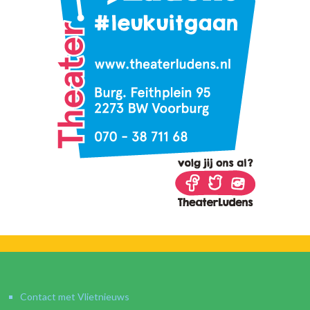
Contact met Vlietnieuws