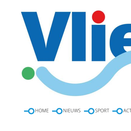
HOME
NIEUWS
SPORT
ACT