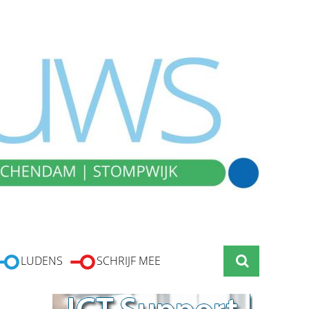
LUDENS
SCHRIJF MEE