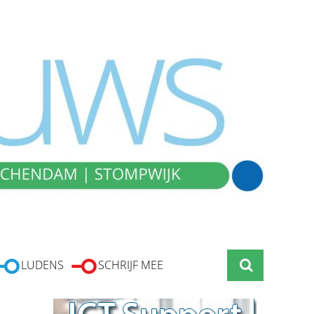
LUDENS
SCHRIJF MEE