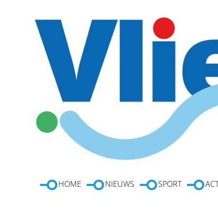
HOME
NIEUWS
SPORT
ACT