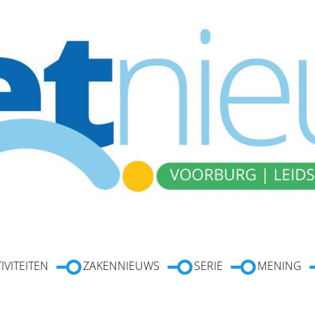
IVITEITEN
ZAKENNIEUWS
SERIE
MENING