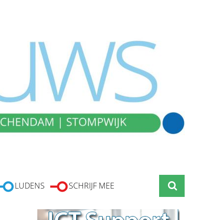
LUDENS
SCHRIJF MEE