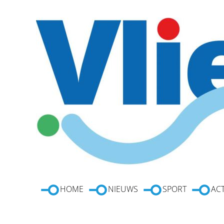
HOME
NIEUWS
SPORT
ACT