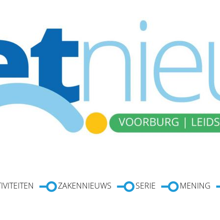
IVITEITEN
ZAKENNIEUWS
SERIE
MENING