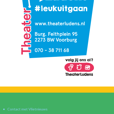
Contact met Vlietnieuws