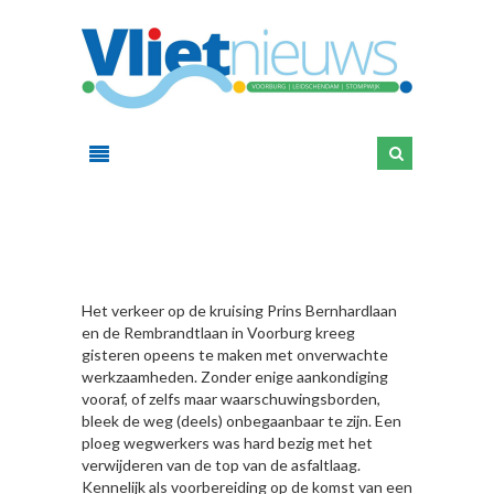
HIER
Het verkeer op de kruising Prins Bernhardlaan
en de Rembrandtlaan in Voorburg kreeg
gisteren opeens te maken met onverwachte
werkzaamheden. Zonder enige aankondiging
vooraf, of zelfs maar waarschuwingsborden,
bleek de weg (deels) onbegaanbaar te zijn. Een
ploeg wegwerkers was hard bezig met het
verwijderen van de top van de asfaltlaag.
Kennelijk als voorbereiding op de komst van een