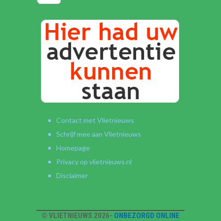
Contact met Vlietnieuws
Schrijf mee aan Vlietnieuws
Homepage
Privacy op vlietnieuws.nl
Disclaimer
© VLIETNIEUWS 2026-
ONBEZORGD ONLINE