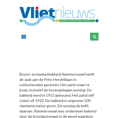
HIER
Brood- en banketbakkerij Remmerswaal heeft
de zaak aan de Prins Hendriklaan in
Leidschendam gesloten. Het pand staat te
koop, inclusief de bovengelegen woning. De
bakkerij werd in 1952 gebouwd. Het pand zelf
stamt uit 1922. De bakkerij is ongeveer 200
vierkante meter groot. De woning de helft
daarvan. Remmerswaal was ondermeer bekend
door de broodautomaat in de gevel waardoor