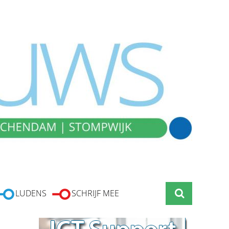
LUDENS
SCHRIJF MEE