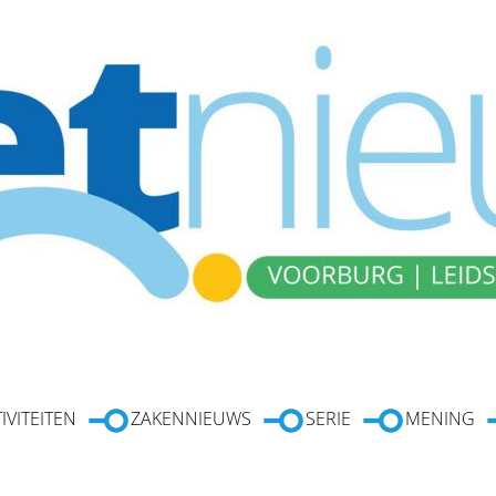
IVITEITEN
ZAKENNIEUWS
SERIE
MENING