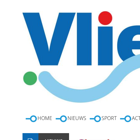
HOME
NIEUWS
SPORT
ACT