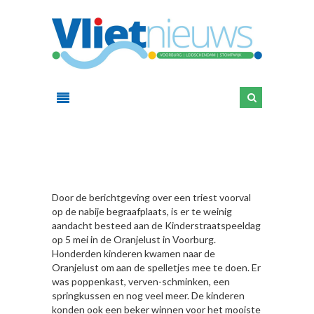
HIER
Door de berichtgeving over een triest voorval
op de nabije begraafplaats, is er te weinig
aandacht besteed aan de Kinderstraatspeeldag
op 5 mei in de Oranjelust in Voorburg.
Honderden kinderen kwamen naar de
Oranjelust om aan de spelletjes mee te doen. Er
was poppenkast, verven-schminken, een
springkussen en nog veel meer. De kinderen
konden ook een beker winnen voor het mooiste