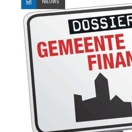
NIEUWS