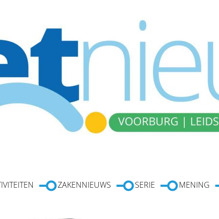
IVITEITEN
ZAKENNIEUWS
SERIE
MENING