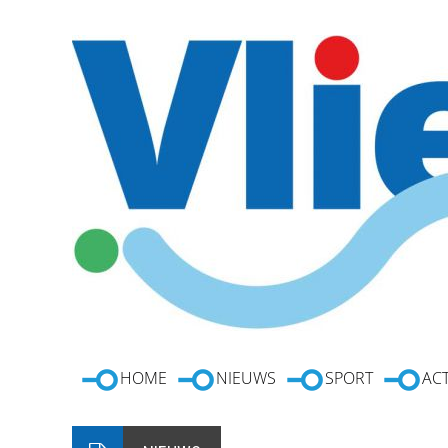
HOME
NIEUWS
SPORT
ACT