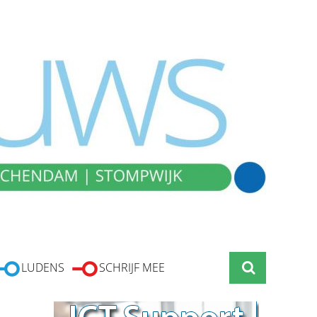
LUDENS
SCHRIJF MEE